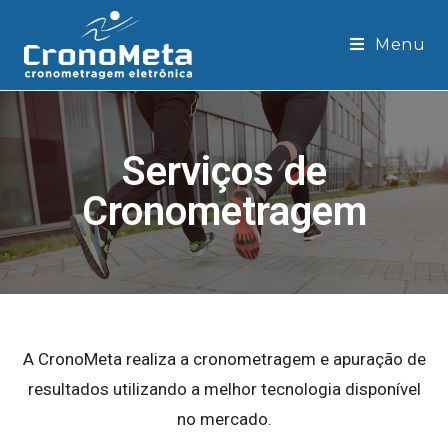
Menu
Serviços de
Cronometragem
A CronoMeta realiza a cronometragem e apuração de
resultados utilizando a melhor tecnologia disponível
no mercado.