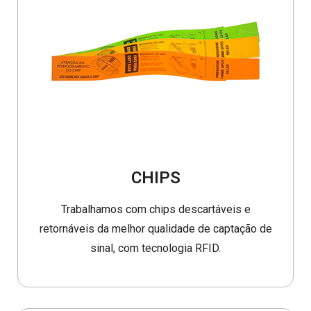
CHIPS
Trabalhamos com chips descartáveis e
retornáveis da melhor qualidade de captação de
sinal, com tecnologia RFID.