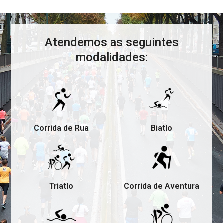
Atendemos as seguintes
modalidades:
Corrida de Rua
Biatlo
Triatlo
Corrida de Aventura