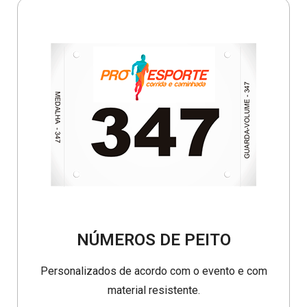
NÚMEROS DE PEITO
Personalizados de acordo com o evento e com
material resistente.