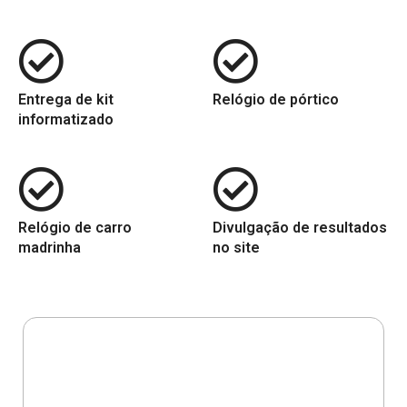
Entrega de kit
Relógio de pórtico
informatizado
Relógio de carro
Divulgação de resultados
madrinha
no site