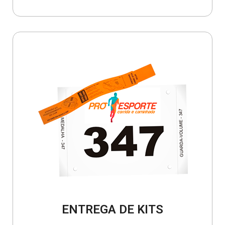
ENTREGA DE KITS