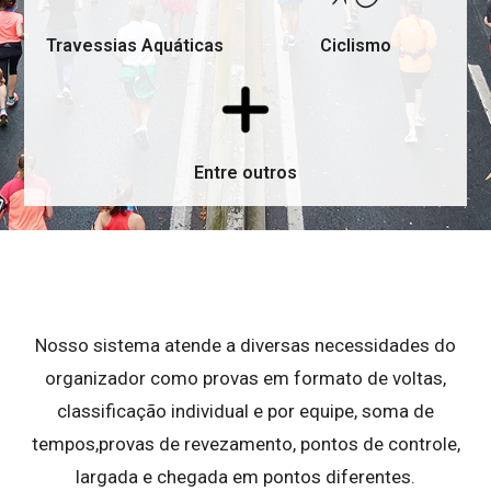
Travessias Aquáticas
Ciclismo
Entre outros
Nosso sistema atende a diversas necessidades do
organizador como provas em formato de voltas,
classificação individual e por equipe, soma de
tempos,provas de revezamento, pontos de controle,
largada e chegada em pontos diferentes.