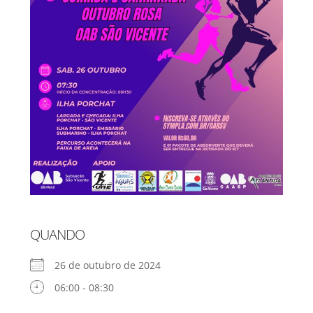
QUANDO
26 de outubro de 2024
06:00 - 08:30